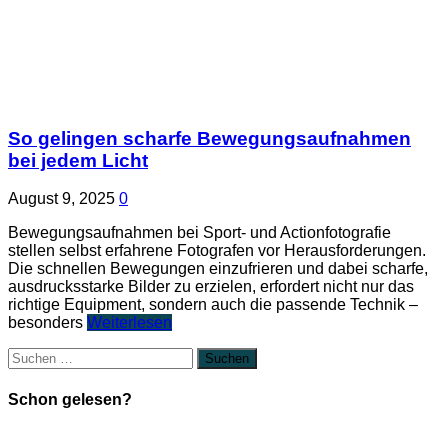
So gelingen scharfe Bewegungsaufnahmen
bei jedem Licht
August 9, 2025
0
Bewegungsaufnahmen bei Sport- und Actionfotografie
stellen selbst erfahrene Fotografen vor Herausforderungen.
Die schnellen Bewegungen einzufrieren und dabei scharfe,
ausdrucksstarke Bilder zu erzielen, erfordert nicht nur das
richtige Equipment, sondern auch die passende Technik –
besonders
Weiterlesen
Suchen
nach:
Schon gelesen?