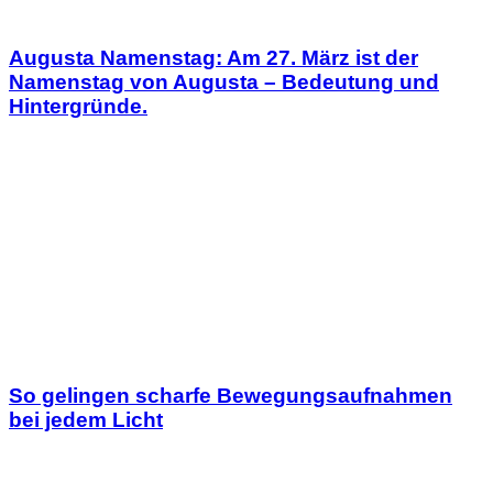
Augusta Namenstag: Am 27. März ist der
Namenstag von Augusta – Bedeutung und
Hintergründe.
So gelingen scharfe Bewegungsaufnahmen
bei jedem Licht