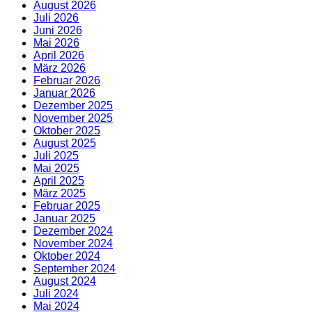
August 2026
Juli 2026
Juni 2026
Mai 2026
April 2026
März 2026
Februar 2026
Januar 2026
Dezember 2025
November 2025
Oktober 2025
August 2025
Juli 2025
Mai 2025
April 2025
März 2025
Februar 2025
Januar 2025
Dezember 2024
November 2024
Oktober 2024
September 2024
August 2024
Juli 2024
Mai 2024