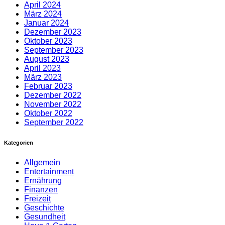
April 2024
März 2024
Januar 2024
Dezember 2023
Oktober 2023
September 2023
August 2023
April 2023
März 2023
Februar 2023
Dezember 2022
November 2022
Oktober 2022
September 2022
Kategorien
Allgemein
Entertainment
Ernährung
Finanzen
Freizeit
Geschichte
Gesundheit