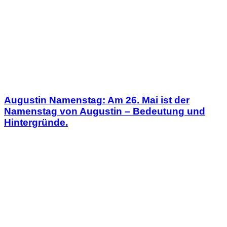
Augustin Namenstag: Am 26. Mai ist der
Namenstag von Augustin – Bedeutung und
Hintergründe.