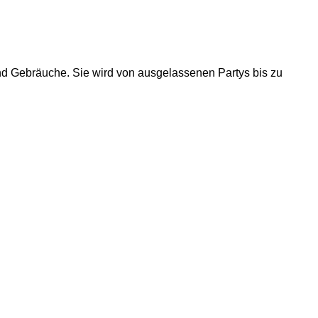
n und Gebräuche. Sie wird von ausgelassenen Partys bis zu