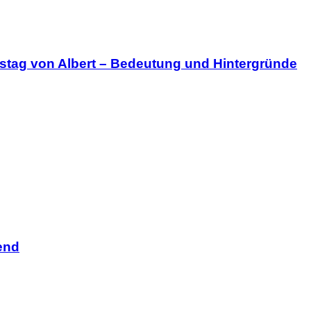
stag von Albert – Bedeutung und Hintergründe
end