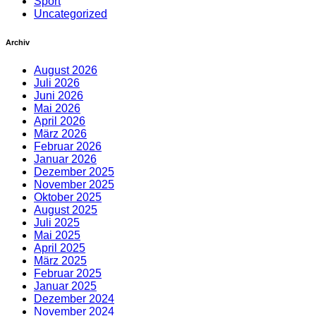
Sport
Uncategorized
Archiv
August 2026
Juli 2026
Juni 2026
Mai 2026
April 2026
März 2026
Februar 2026
Januar 2026
Dezember 2025
November 2025
Oktober 2025
August 2025
Juli 2025
Mai 2025
April 2025
März 2025
Februar 2025
Januar 2025
Dezember 2024
November 2024