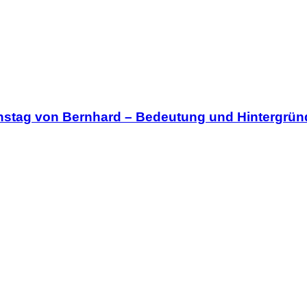
nstag von Bernhard – Bedeutung und Hintergrün