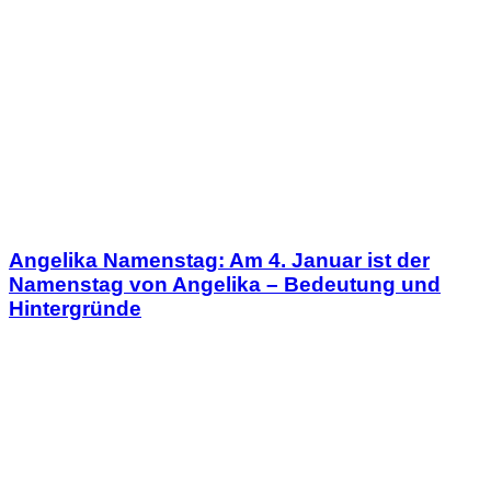
Angelika Namenstag: Am 4. Januar ist der
Namenstag von Angelika – Bedeutung und
Hintergründe