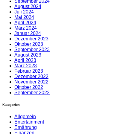
September 2024
August 2024
Juli 2024
Mai 2024
April 2024
März 2024
Januar 2024
Dezember 2023
Oktober 2023
September 2023
August 2023
April 2023
März 2023
Februar 2023
Dezember 2022
November 2022
Oktober 2022
September 2022
Kategorien
Allgemein
Entertainment
Ernährung
Finanzen