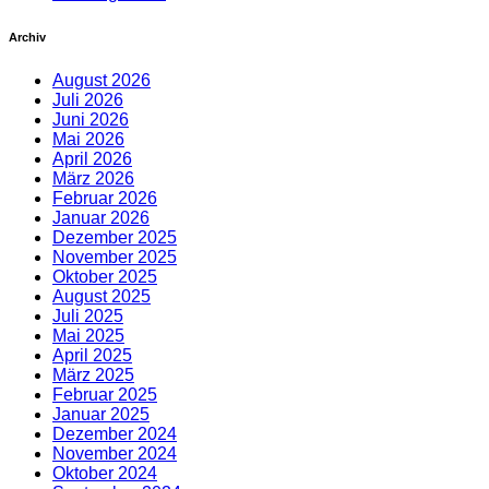
Archiv
August 2026
Juli 2026
Juni 2026
Mai 2026
April 2026
März 2026
Februar 2026
Januar 2026
Dezember 2025
November 2025
Oktober 2025
August 2025
Juli 2025
Mai 2025
April 2025
März 2025
Februar 2025
Januar 2025
Dezember 2024
November 2024
Oktober 2024