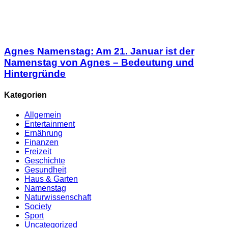
Agnes Namenstag: Am 21. Januar ist der
Namenstag von Agnes – Bedeutung und
Hintergründe
Kategorien
Allgemein
Entertainment
Ernährung
Finanzen
Freizeit
Geschichte
Gesundheit
Haus & Garten
Namenstag
Naturwissenschaft
Society
Sport
Uncategorized