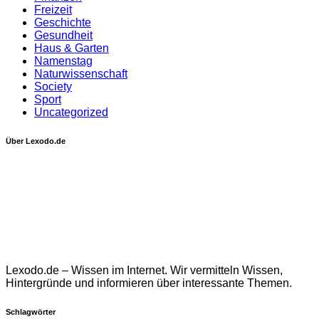
Freizeit
Geschichte
Gesundheit
Haus & Garten
Namenstag
Naturwissenschaft
Society
Sport
Uncategorized
Über Lexodo.de
Lexodo.de – Wissen im Internet. Wir vermitteln Wissen,
Hintergründe und informieren über interessante Themen.
Schlagwörter