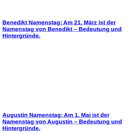
Benedikt Namenstag: Am 21. März ist der
Namenstag von Benedikt – Bedeutung und
Hintergründe.
Augustin Namenstag: Am 1. Mai ist der
Namenstag von Augustin – Bedeutung und
Hintergründe.