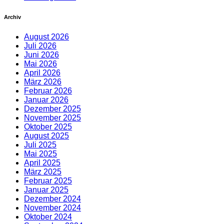
Archiv
August 2026
Juli 2026
Juni 2026
Mai 2026
April 2026
März 2026
Februar 2026
Januar 2026
Dezember 2025
November 2025
Oktober 2025
August 2025
Juli 2025
Mai 2025
April 2025
März 2025
Februar 2025
Januar 2025
Dezember 2024
November 2024
Oktober 2024