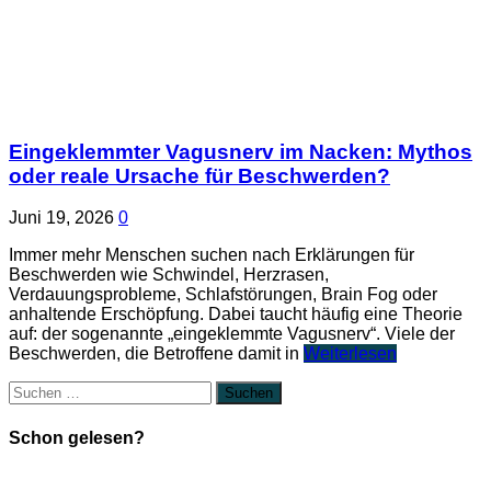
Eingeklemmter Vagusnerv im Nacken: Mythos
oder reale Ursache für Beschwerden?
Juni 19, 2026
0
Immer mehr Menschen suchen nach Erklärungen für
Beschwerden wie Schwindel, Herzrasen,
Verdauungsprobleme, Schlafstörungen, Brain Fog oder
anhaltende Erschöpfung. Dabei taucht häufig eine Theorie
auf: der sogenannte „eingeklemmte Vagusnerv“. Viele der
Beschwerden, die Betroffene damit in
Weiterlesen
Suchen
nach:
Schon gelesen?