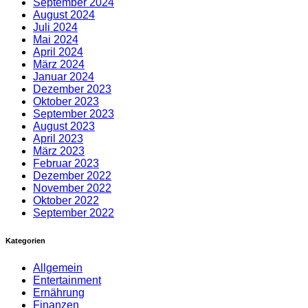
September 2024
August 2024
Juli 2024
Mai 2024
April 2024
März 2024
Januar 2024
Dezember 2023
Oktober 2023
September 2023
August 2023
April 2023
März 2023
Februar 2023
Dezember 2022
November 2022
Oktober 2022
September 2022
Kategorien
Allgemein
Entertainment
Ernährung
Finanzen