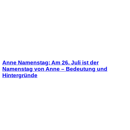
Anne Namenstag: Am 26. Juli ist der
Namenstag von Anne – Bedeutung und
Hintergründe