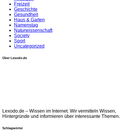
Freizeit
Geschichte
Gesundheit
Haus & Garten
Namenstag
Naturwissenschaft
Society
Sport
Uncategorized
Über Lexodo.de
Lexodo.de – Wissen im Internet. Wir vermitteln Wissen,
Hintergründe und informieren über interessante Themen.
Schlagwörter