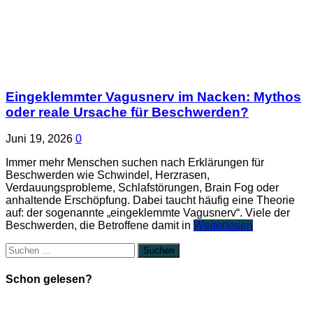
Eingeklemmter Vagusnerv im Nacken: Mythos
oder reale Ursache für Beschwerden?
Juni 19, 2026
0
Immer mehr Menschen suchen nach Erklärungen für
Beschwerden wie Schwindel, Herzrasen,
Verdauungsprobleme, Schlafstörungen, Brain Fog oder
anhaltende Erschöpfung. Dabei taucht häufig eine Theorie
auf: der sogenannte „eingeklemmte Vagusnerv“. Viele der
Beschwerden, die Betroffene damit in
Weiterlesen
Suchen
nach:
Schon gelesen?