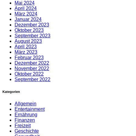
Mai 2024
April 2024
März 2024
Januar 2024
Dezember 2023
Oktober 2023
September 2023
August 2023
April 2023
März 2023
Februar 2023
Dezember 2022
November 2022
Oktober 2022
September 2022
Kategorien
Allgemein
Entertainment
Ernährung
Finanzen
Freizeit
Geschichte