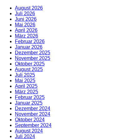
August 2026
Juli 2026
Juni 2026
Mai 2026
April 2026
März 2026
Februar 2026
Januar 2026
Dezember 2025
November 2025
Oktober 2025
August 2025
Juli 2025
Mai 2025
April 2025
März 2025
Februar 2025
Januar 2025
Dezember 2024
November 2024
Oktober 2024
September 2024
August 2024
Juli 2024