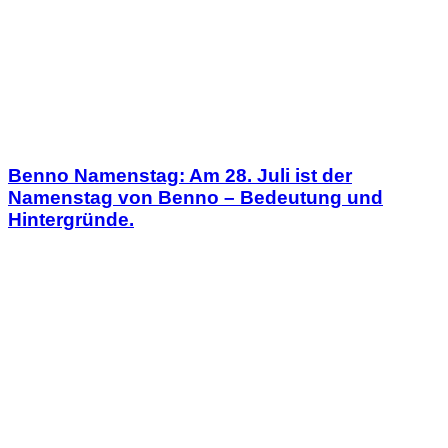
Benno Namenstag: Am 28. Juli ist der
Namenstag von Benno – Bedeutung und
Hintergründe.