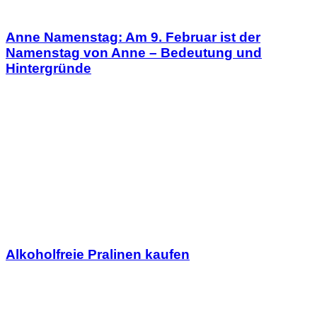
Anne Namenstag: Am 9. Februar ist der
Namenstag von Anne – Bedeutung und
Hintergründe
Alkoholfreie Pralinen kaufen