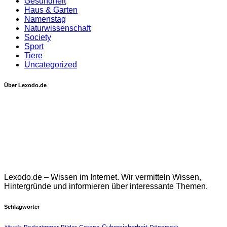
Gesundheit
Haus & Garten
Namenstag
Naturwissenschaft
Society
Sport
Tiere
Uncategorized
Über Lexodo.de
Lexodo.de – Wissen im Internet. Wir vermitteln Wissen,
Hintergründe und informieren über interessante Themen.
Schlagwörter