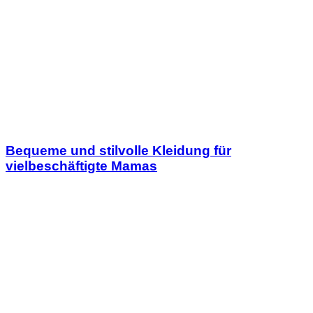
Bequeme und stilvolle Kleidung für
vielbeschäftigte Mamas