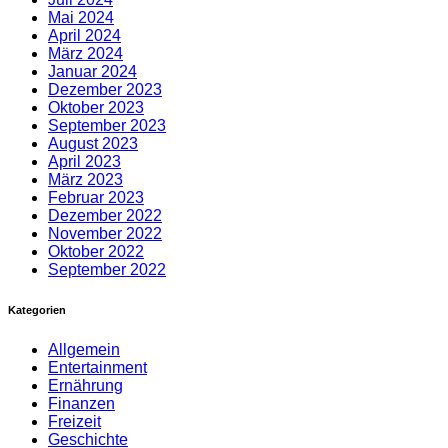
Mai 2024
April 2024
März 2024
Januar 2024
Dezember 2023
Oktober 2023
September 2023
August 2023
April 2023
März 2023
Februar 2023
Dezember 2022
November 2022
Oktober 2022
September 2022
Kategorien
Allgemein
Entertainment
Ernährung
Finanzen
Freizeit
Geschichte