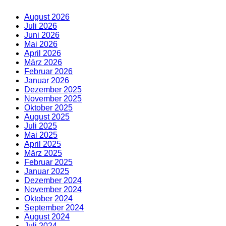
August 2026
Juli 2026
Juni 2026
Mai 2026
April 2026
März 2026
Februar 2026
Januar 2026
Dezember 2025
November 2025
Oktober 2025
August 2025
Juli 2025
Mai 2025
April 2025
März 2025
Februar 2025
Januar 2025
Dezember 2024
November 2024
Oktober 2024
September 2024
August 2024
Juli 2024