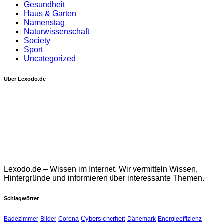
Gesundheit
Haus & Garten
Namenstag
Naturwissenschaft
Society
Sport
Uncategorized
Über Lexodo.de
Lexodo.de – Wissen im Internet. Wir vermitteln Wissen,
Hintergründe und informieren über interessante Themen.
Schlagwörter
Cybersicherheit
Badezimmer
Bilder
Corona
Dänemark
Energieeffizienz