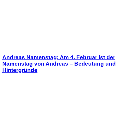
Andreas Namenstag: Am 4. Februar ist der
Namenstag von Andreas – Bedeutung und
Hintergründe