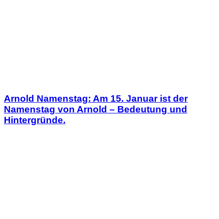
Arnold Namenstag: Am 15. Januar ist der
Namenstag von Arnold – Bedeutung und
Hintergründe.