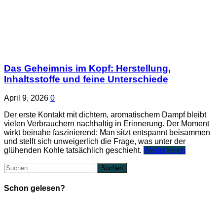
Das Geheimnis im Kopf: Herstellung,
Inhaltsstoffe und feine Unterschiede
April 9, 2026
0
Der erste Kontakt mit dichtem, aromatischem Dampf bleibt
vielen Verbrauchern nachhaltig in Erinnerung. Der Moment
wirkt beinahe faszinierend: Man sitzt entspannt beisammen
und stellt sich unweigerlich die Frage, was unter der
glühenden Kohle tatsächlich geschieht.
Weiterlesen
Suchen
nach:
Schon gelesen?