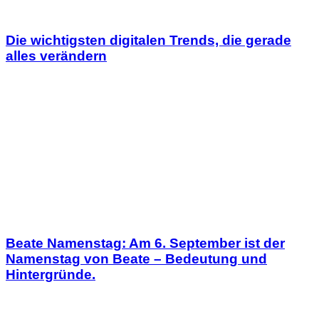
Die wichtigsten digitalen Trends, die gerade
alles verändern
Beate Namenstag: Am 6. September ist der
Namenstag von Beate – Bedeutung und
Hintergründe.