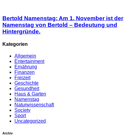
Bertold Namenstag: Am 1. November ist der
Namenstag von Bertold – Bedeutung und
Hintergründe.
Kategorien
Allgemein
Entertainment
Ernährung
Finanzen
Freizeit
Geschichte
Gesundheit
Haus & Garten
Namenstag
Naturwissenschaft
Society
Sport
Uncategorized
Archiv