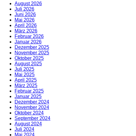
August 2026
Juli 2026
Juni 2026
Mai 2026
April 2026
März 2026
Februar 2026
Januar 2026
Dezember 2025
November 2025
Oktober 2025
August 2025
Juli 2025
Mai 2025
April 2025
März 2025
Februar 2025
Januar 2025
Dezember 2024
November 2024
Oktober 2024
September 2024
August 2024
Juli 2024
Mai 2024