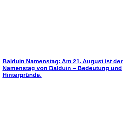
Balduin Namenstag: Am 21. August ist der
Namenstag von Balduin – Bedeutung und
Hintergründe.