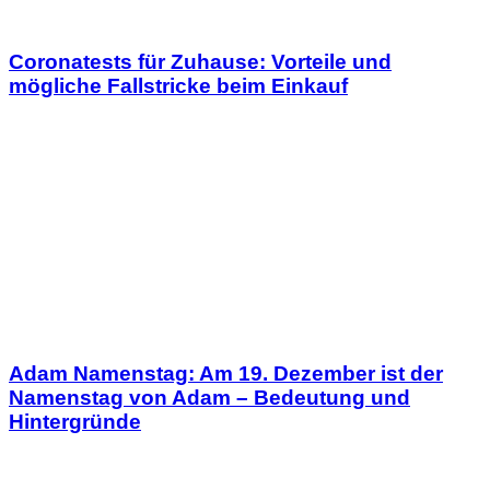
Coronatests für Zuhause: Vorteile und
mögliche Fallstricke beim Einkauf
Adam Namenstag: Am 19. Dezember ist der
Namenstag von Adam – Bedeutung und
Hintergründe