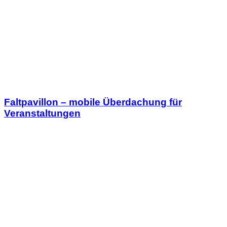
Faltpavillon – mobile Überdachung für
Veranstaltungen