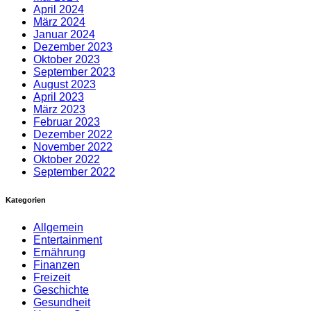
April 2024
März 2024
Januar 2024
Dezember 2023
Oktober 2023
September 2023
August 2023
April 2023
März 2023
Februar 2023
Dezember 2022
November 2022
Oktober 2022
September 2022
Kategorien
Allgemein
Entertainment
Ernährung
Finanzen
Freizeit
Geschichte
Gesundheit