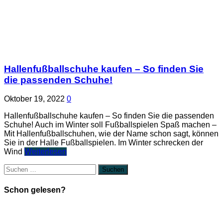
Hallenfußballschuhe kaufen – So finden Sie
die passenden Schuhe!
Oktober 19, 2022
0
Hallenfußballschuhe kaufen – So finden Sie die passenden
Schuhe! Auch im Winter soll Fußballspielen Spaß machen –
Mit Hallenfußballschuhen, wie der Name schon sagt, können
Sie in der Halle Fußballspielen. Im Winter schrecken der
Wind
Weiterlesen
Suchen
nach:
Schon gelesen?