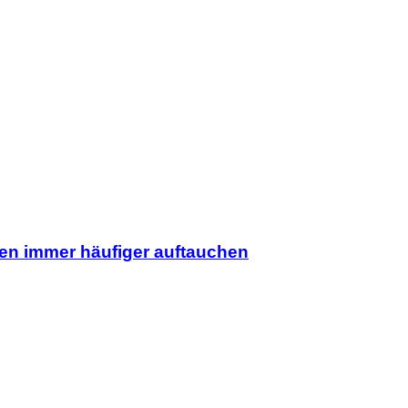
en immer häufiger auftauchen