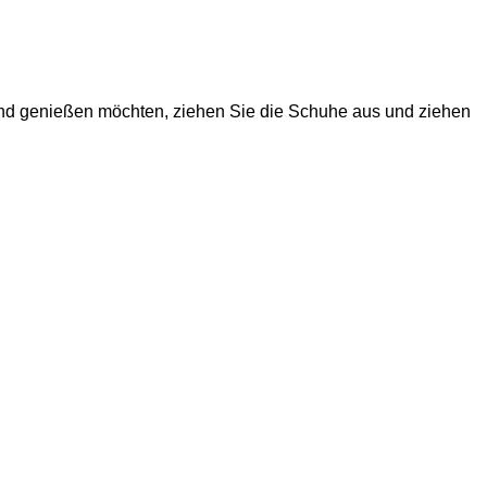
d genießen möchten, ziehen Sie die Schuhe aus und ziehen