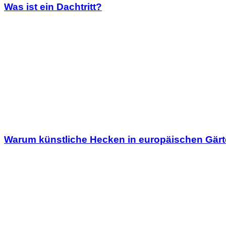
Was ist ein Dachtritt?
Warum künstliche Hecken in europäischen Gärt