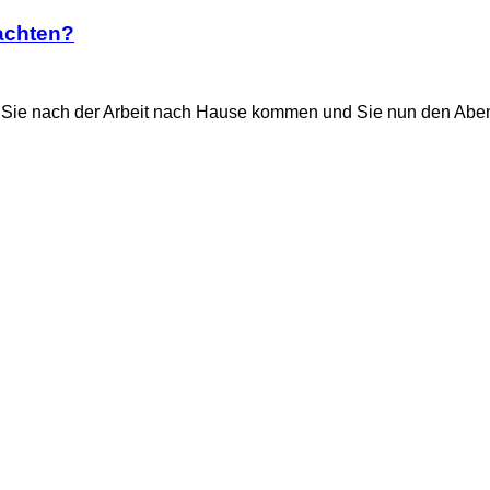
achten?
Sie nach der Arbeit nach Hause kommen und Sie nun den Aben