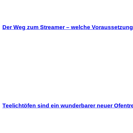
Der Weg zum Streamer – welche Voraussetzung
Teelichtöfen sind ein wunderbarer neuer Ofentr