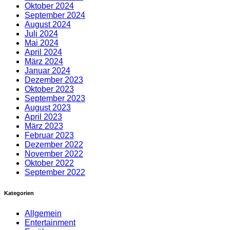
Oktober 2024
September 2024
August 2024
Juli 2024
Mai 2024
April 2024
März 2024
Januar 2024
Dezember 2023
Oktober 2023
September 2023
August 2023
April 2023
März 2023
Februar 2023
Dezember 2022
November 2022
Oktober 2022
September 2022
Kategorien
Allgemein
Entertainment