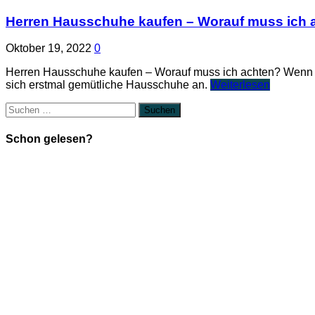
Herren Hausschuhe kaufen – Worauf muss ich 
Oktober 19, 2022
0
Herren Hausschuhe kaufen – Worauf muss ich achten? Wenn 
sich erstmal gemütliche Hausschuhe an.
Weiterlesen
Suchen
nach:
Schon gelesen?