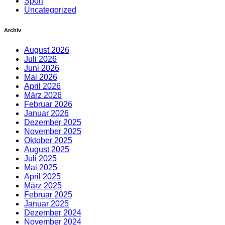
Sport
Uncategorized
Archiv
August 2026
Juli 2026
Juni 2026
Mai 2026
April 2026
März 2026
Februar 2026
Januar 2026
Dezember 2025
November 2025
Oktober 2025
August 2025
Juli 2025
Mai 2025
April 2025
März 2025
Februar 2025
Januar 2025
Dezember 2024
November 2024