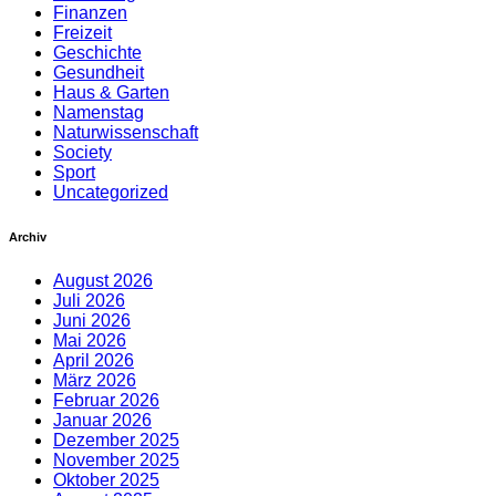
Finanzen
Freizeit
Geschichte
Gesundheit
Haus & Garten
Namenstag
Naturwissenschaft
Society
Sport
Uncategorized
Archiv
August 2026
Juli 2026
Juni 2026
Mai 2026
April 2026
März 2026
Februar 2026
Januar 2026
Dezember 2025
November 2025
Oktober 2025