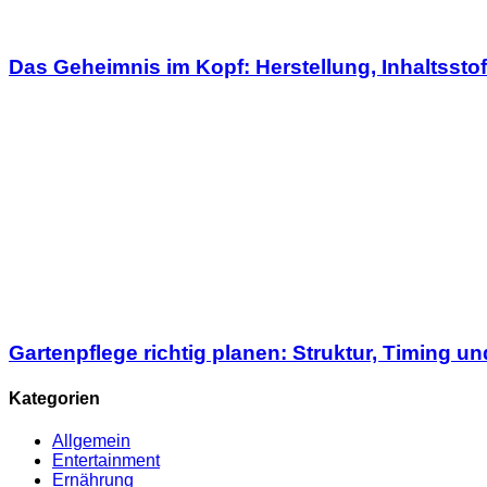
Das Geheimnis im Kopf: Herstellung, Inhaltssto
Gartenpflege richtig planen: Struktur, Timing 
Kategorien
Allgemein
Entertainment
Ernährung