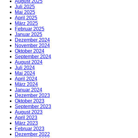
August 2025
Juli 2025
Mai 2025
April 2025
März 2025
Februar 2025
Januar 2025
Dezember 2024
November 2024
Oktober 2024
September 2024
August 2024
Juli 2024
Mai 2024
April 2024
März 2024
Januar 2024
Dezember 2023
Oktober 2023
September 2023
August 2023
April 2023
März 2023
Februar 2023
Dezember 2022