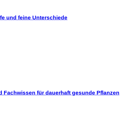
ffe und feine Unterschiede
und Fachwissen für dauerhaft gesunde Pflanzen