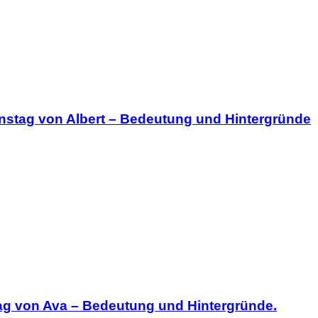
nstag von Albert – Bedeutung und Hintergründe
ag von Ava – Bedeutung und Hintergründe.