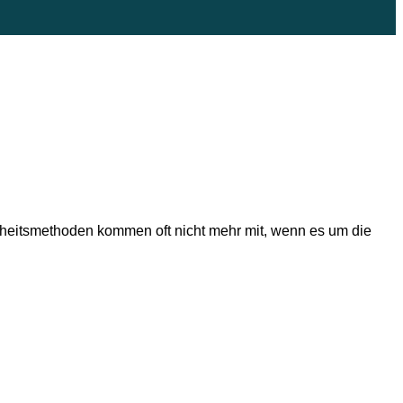
herheitsmethoden kommen oft nicht mehr mit, wenn es um die