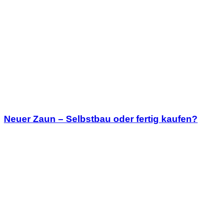
Neuer Zaun – Selbstbau oder fertig kaufen?