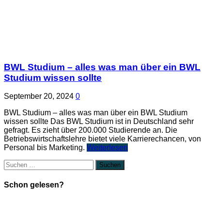
BWL Studium – alles was man über ein BWL
Studium wissen sollte
September 20, 2024
0
BWL Studium – alles was man über ein BWL Studium
wissen sollte Das BWL Studium ist in Deutschland sehr
gefragt. Es zieht über 200.000 Studierende an. Die
Betriebswirtschaftslehre bietet viele Karrierechancen, von
Personal bis Marketing.
Weiterlesen
Suchen
nach:
Schon gelesen?