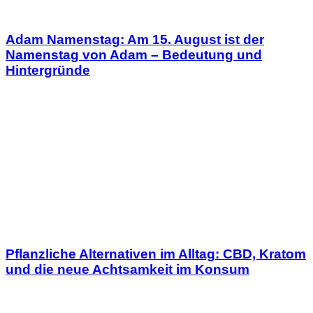
Adam Namenstag: Am 15. August ist der
Namenstag von Adam – Bedeutung und
Hintergründe
Pflanzliche Alternativen im Alltag: CBD, Kratom
und die neue Achtsamkeit im Konsum