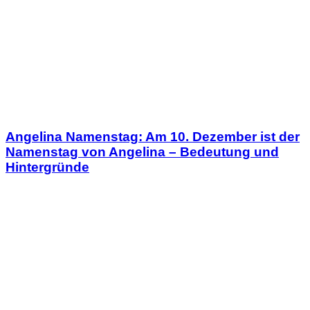
Angelina Namenstag: Am 10. Dezember ist der
Namenstag von Angelina – Bedeutung und
Hintergründe