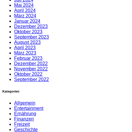
Mai 2024
April 2024
März 2024
Januar 2024
Dezember 2023
Oktober 2023
September 2023
August 2023
April 2023
März 2023
Februar 2023
Dezember 2022
November 2022
Oktober 2022
September 2022
Kategorien
Allgemein
Entertainment
Ernährung
Finanzen
Freizeit
Geschichte