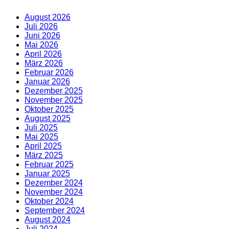
August 2026
Juli 2026
Juni 2026
Mai 2026
April 2026
März 2026
Februar 2026
Januar 2026
Dezember 2025
November 2025
Oktober 2025
August 2025
Juli 2025
Mai 2025
April 2025
März 2025
Februar 2025
Januar 2025
Dezember 2024
November 2024
Oktober 2024
September 2024
August 2024
Juli 2024