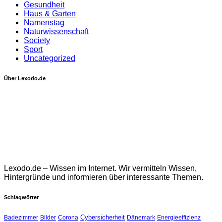
Gesundheit
Haus & Garten
Namenstag
Naturwissenschaft
Society
Sport
Uncategorized
Über Lexodo.de
Lexodo.de – Wissen im Internet. Wir vermitteln Wissen,
Hintergründe und informieren über interessante Themen.
Schlagwörter
Cybersicherheit
Badezimmer
Bilder
Corona
Dänemark
Energieeffizienz