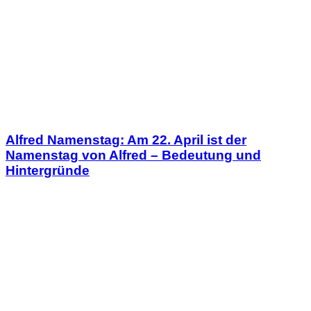
Alfred Namenstag: Am 22. April ist der
Namenstag von Alfred – Bedeutung und
Hintergründe