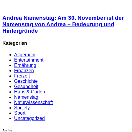
Andrea Namenstag: Am 30. November ist der
Namenstag von Andrea – Bedeutung und
Hintergründe
Kategorien
Allgemein
Entertainment
Ernährung
Finanzen
Freizeit
Geschichte
Gesundheit
Haus & Garten
Namenstag
Naturwissenschaft
Society
Sport
Uncategorized
Archiv