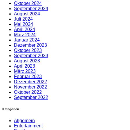
Oktober 2024
September 2024
August 2024
Juli 2024
Mai 2024
April 2024
März 2024
Januar 2024
Dezember 2023
Oktober 2023
September 2023
August 2023
April 2023
März 2023
Februar 2023
Dezember 2022
November 2022
Oktober 2022
September 2022
Kategorien
Allgemein
Entertainment