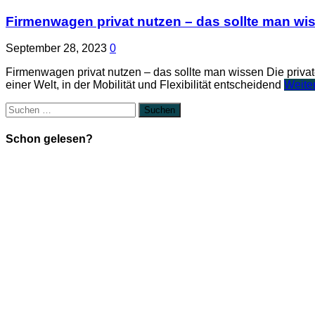
Firmenwagen privat nutzen – das sollte man wi
September 28, 2023
0
Firmenwagen privat nutzen – das sollte man wissen Die priva
einer Welt, in der Mobilität und Flexibilität entscheidend
Weite
Suchen
nach:
Schon gelesen?