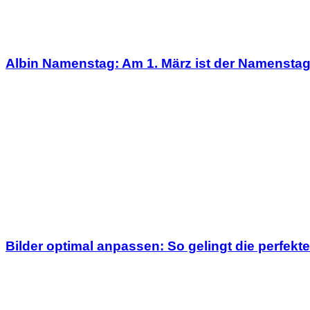
Albin Namenstag: Am 1. März ist der Namensta
Bilder optimal anpassen: So gelingt die perfekte