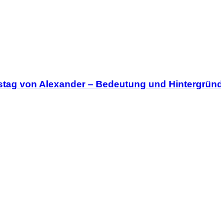
stag von Alexander – Bedeutung und Hintergrün