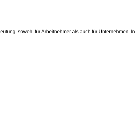
utung, sowohl für Arbeitnehmer als auch für Unternehmen. In