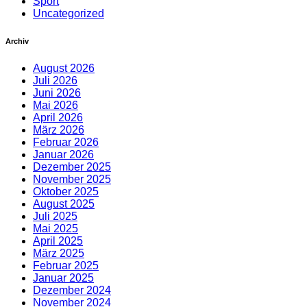
Sport
Uncategorized
Archiv
August 2026
Juli 2026
Juni 2026
Mai 2026
April 2026
März 2026
Februar 2026
Januar 2026
Dezember 2025
November 2025
Oktober 2025
August 2025
Juli 2025
Mai 2025
April 2025
März 2025
Februar 2025
Januar 2025
Dezember 2024
November 2024