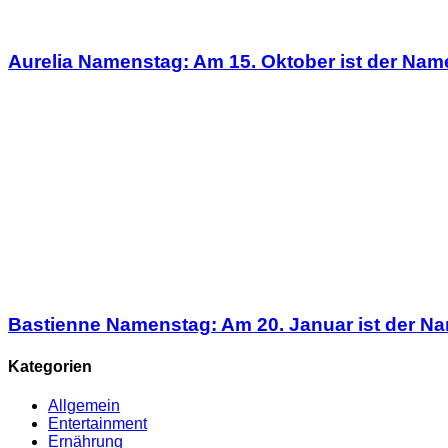
Aurelia Namenstag: Am 15. Oktober ist der Nam
Bastienne Namenstag: Am 20. Januar ist der N
Kategorien
Allgemein
Entertainment
Ernährung