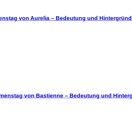
enstag von Aurelia – Bedeutung und Hintergründ
amenstag von Bastienne – Bedeutung und Hinter