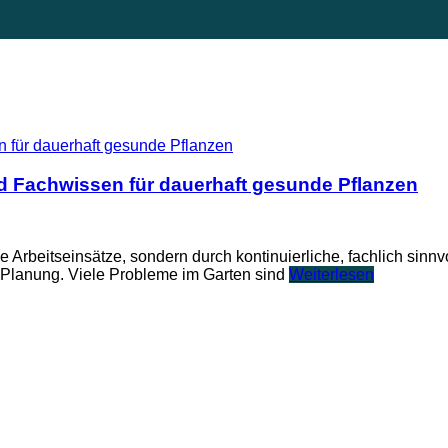
und Fachwissen für dauerhaft gesunde Pflanzen
e Arbeitseinsätze, sondern durch kontinuierliche, fachlich sinn
 Planung. Viele Probleme im Garten sind
Weiterlesen