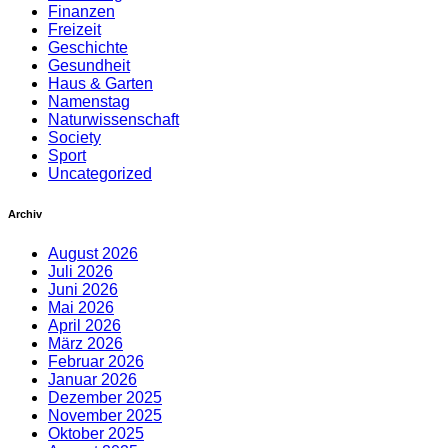
Finanzen
Freizeit
Geschichte
Gesundheit
Haus & Garten
Namenstag
Naturwissenschaft
Society
Sport
Uncategorized
Archiv
August 2026
Juli 2026
Juni 2026
Mai 2026
April 2026
März 2026
Februar 2026
Januar 2026
Dezember 2025
November 2025
Oktober 2025