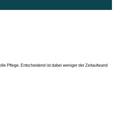
volle Pflege. Entscheidend ist dabei weniger der Zeitaufwand