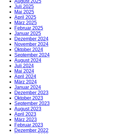
August 2025
Juli 2025
Mai 2025
April 2025
März 2025
Februar 2025
Januar 2025
Dezember 2024
November 2024
Oktober 2024
September 2024
August 2024
Juli 2024
Mai 2024
April 2024
März 2024
Januar 2024
Dezember 2023
Oktober 2023
September 2023
August 2023
April 2023
März 2023
Februar 2023
Dezember 2022