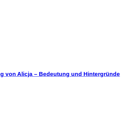
ag von Alicja – Bedeutung und Hintergründe