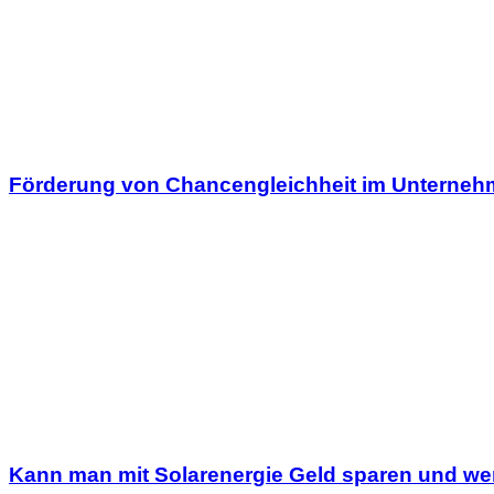
Förderung von Chancengleichheit im Unterne
Kann man mit Solarenergie Geld sparen und wen