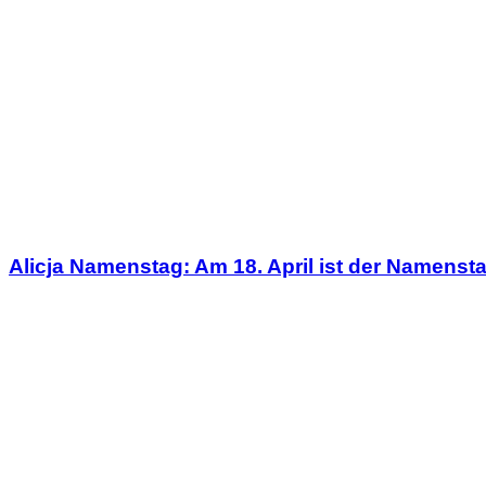
Alicja Namenstag: Am 18. April ist der Namenst