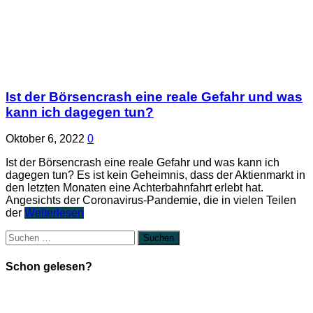
Ist der Börsencrash eine reale Gefahr und was
kann ich dagegen tun?
Oktober 6, 2022
0
Ist der Börsencrash eine reale Gefahr und was kann ich
dagegen tun? Es ist kein Geheimnis, dass der Aktienmarkt in
den letzten Monaten eine Achterbahnfahrt erlebt hat.
Angesichts der Coronavirus-Pandemie, die in vielen Teilen
der
Weiterlesen
Suchen
nach:
Schon gelesen?