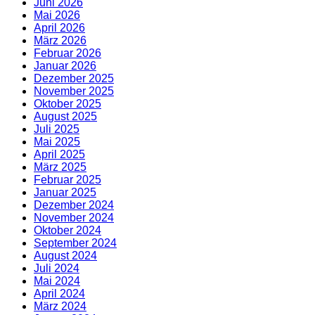
Juni 2026
Mai 2026
April 2026
März 2026
Februar 2026
Januar 2026
Dezember 2025
November 2025
Oktober 2025
August 2025
Juli 2025
Mai 2025
April 2025
März 2025
Februar 2025
Januar 2025
Dezember 2024
November 2024
Oktober 2024
September 2024
August 2024
Juli 2024
Mai 2024
April 2024
März 2024