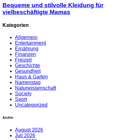
Bequeme und stilvolle Kleidung für
vielbeschäftigte Mamas
Kategorien
Allgemein
Entertainment
Ernährung
Finanzen
Freizeit
Geschichte
Gesundheit
Haus & Garten
Namenstag
Naturwissenschaft
Society
Sport
Uncategorized
Archiv
August 2026
Juli 2026