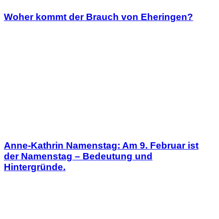
Woher kommt der Brauch von Eheringen?
Anne-Kathrin Namenstag: Am 9. Februar ist
der Namenstag – Bedeutung und
Hintergründe.