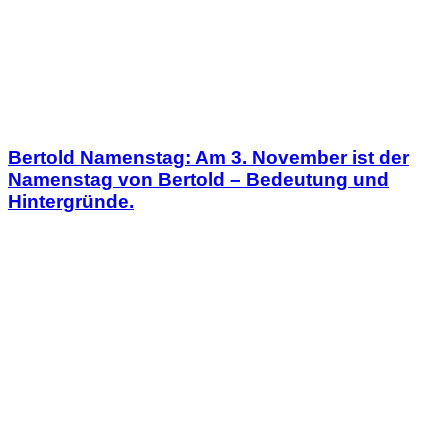
Bertold Namenstag: Am 3. November ist der
Namenstag von Bertold – Bedeutung und
Hintergründe.