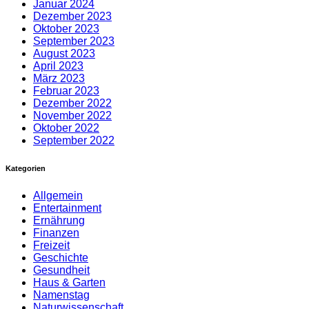
Januar 2024
Dezember 2023
Oktober 2023
September 2023
August 2023
April 2023
März 2023
Februar 2023
Dezember 2022
November 2022
Oktober 2022
September 2022
Kategorien
Allgemein
Entertainment
Ernährung
Finanzen
Freizeit
Geschichte
Gesundheit
Haus & Garten
Namenstag
Naturwissenschaft