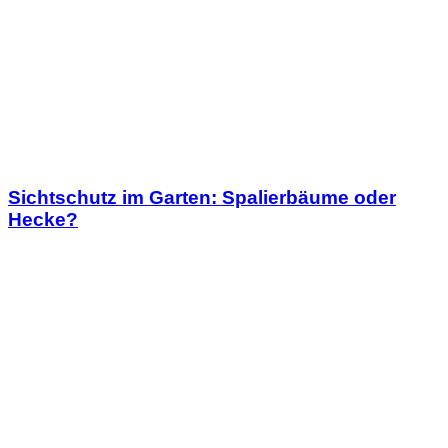
Sichtschutz im Garten: Spalierbäume oder
Hecke?