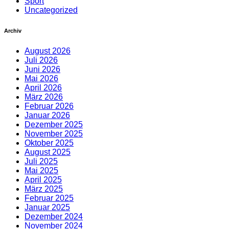
Sport
Uncategorized
Archiv
August 2026
Juli 2026
Juni 2026
Mai 2026
April 2026
März 2026
Februar 2026
Januar 2026
Dezember 2025
November 2025
Oktober 2025
August 2025
Juli 2025
Mai 2025
April 2025
März 2025
Februar 2025
Januar 2025
Dezember 2024
November 2024