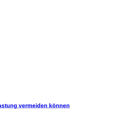
rlastung vermeiden können