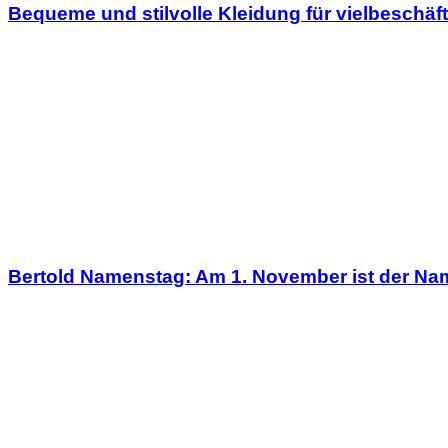
Bequeme und stilvolle Kleidung für vielbeschäf
Bertold Namenstag: Am 1. November ist der Na