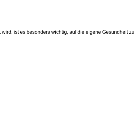
wird, ist es besonders wichtig, auf die eigene Gesundheit zu