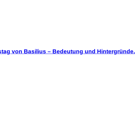
stag von Basilius – Bedeutung und Hintergründe.