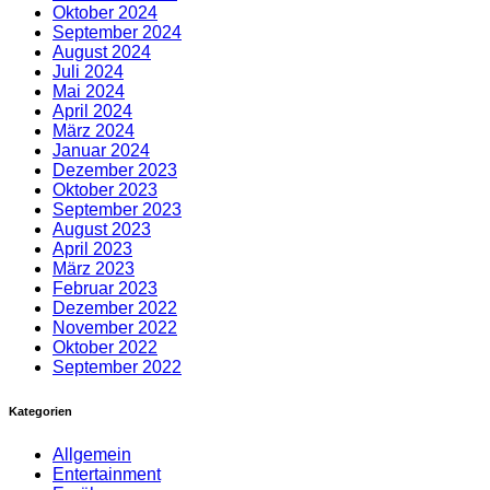
Oktober 2024
September 2024
August 2024
Juli 2024
Mai 2024
April 2024
März 2024
Januar 2024
Dezember 2023
Oktober 2023
September 2023
August 2023
April 2023
März 2023
Februar 2023
Dezember 2022
November 2022
Oktober 2022
September 2022
Kategorien
Allgemein
Entertainment