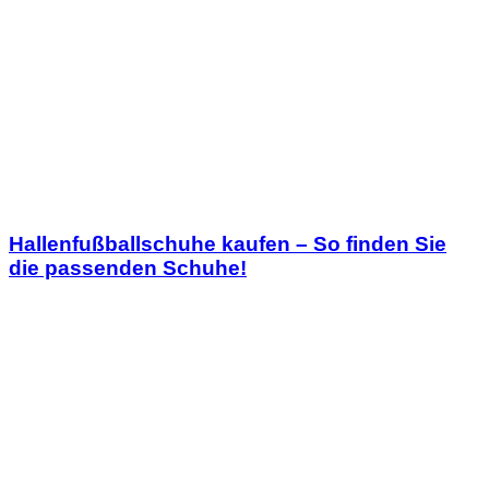
Hallenfußballschuhe kaufen – So finden Sie
die passenden Schuhe!