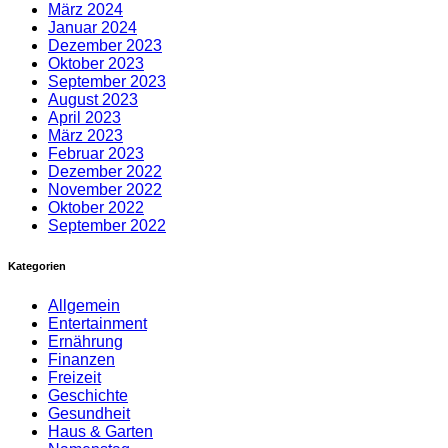
März 2024
Januar 2024
Dezember 2023
Oktober 2023
September 2023
August 2023
April 2023
März 2023
Februar 2023
Dezember 2022
November 2022
Oktober 2022
September 2022
Kategorien
Allgemein
Entertainment
Ernährung
Finanzen
Freizeit
Geschichte
Gesundheit
Haus & Garten