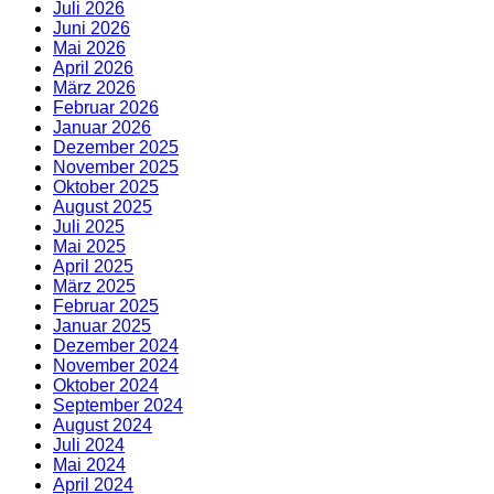
Juli 2026
Juni 2026
Mai 2026
April 2026
März 2026
Februar 2026
Januar 2026
Dezember 2025
November 2025
Oktober 2025
August 2025
Juli 2025
Mai 2025
April 2025
März 2025
Februar 2025
Januar 2025
Dezember 2024
November 2024
Oktober 2024
September 2024
August 2024
Juli 2024
Mai 2024
April 2024