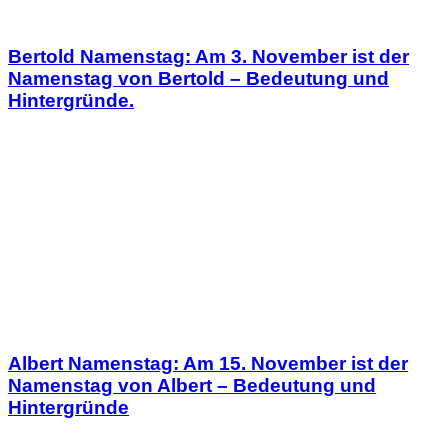
Bertold Namenstag: Am 3. November ist der
Namenstag von Bertold – Bedeutung und
Hintergründe.
Albert Namenstag: Am 15. November ist der
Namenstag von Albert – Bedeutung und
Hintergründe