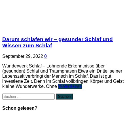
Darum schlafen wir – gesunder Schlaf und
Wissen zum Schlaf
September 29, 2022
0
Wunderwerk Schlaf – Lohnende Erkenntnisse über
(gesunden) Schlaf und Traumphasen Etwa ein Drittel seiner
Lebenszeit verbringt der Mensch im Schlaf. Das ist gut
investierte Zeit. Denn im Schlaf vollbringen Körper und Geist
kleine Wunderwerke. Ohne
Weiterlesen
Suchen
nach:
Schon gelesen?