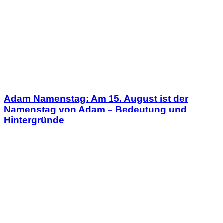
Adam Namenstag: Am 15. August ist der
Namenstag von Adam – Bedeutung und
Hintergründe