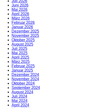
Juli 2026
Juni 2026
Mai 2026
April 2026
März 2026
Februar 2026
Januar 2026
Dezember 2025
November 2025
Oktober 2025
August 2025
Juli 2025
Mai 2025
April 2025
März 2025
Februar 2025
Januar 2025
Dezember 2024
November 2024
Oktober 2024
September 2024
August 2024
Juli 2024
Mai 2024
April 2024