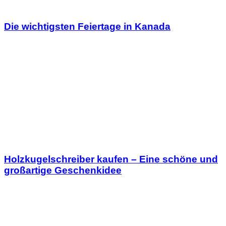
Die wichtigsten Feiertage in Kanada
Holzkugelschreiber kaufen – Eine schöne und
großartige Geschenkidee