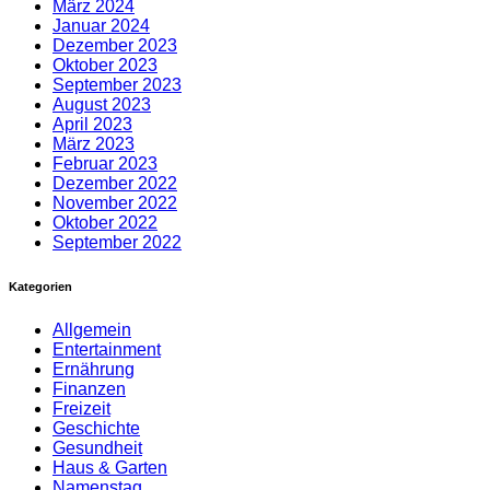
März 2024
Januar 2024
Dezember 2023
Oktober 2023
September 2023
August 2023
April 2023
März 2023
Februar 2023
Dezember 2022
November 2022
Oktober 2022
September 2022
Kategorien
Allgemein
Entertainment
Ernährung
Finanzen
Freizeit
Geschichte
Gesundheit
Haus & Garten
Namenstag