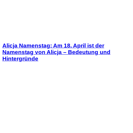
Alicja Namenstag: Am 18. April ist der
Namenstag von Alicja – Bedeutung und
Hintergründe