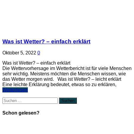
Was ist Wetter? – einfach erklärt
Oktober 5, 2022
0
Was ist Wetter? – einfach erklärt
Die Wettervorhersage im Wetterbericht ist für viele Menschen
sehr wichtig. Meistens möchten die Menschen wissen, wie
das Wetter morgen wird. Was ist Wetter? – leicht erklärt
Eine leichte Erklärung bedeutet, etwas so zu erklären,
Weiterlesen
Suchen
nach:
Schon gelesen?