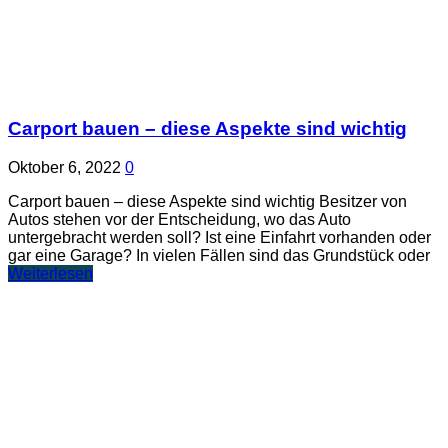
Carport bauen – diese Aspekte sind wichtig
Oktober 6, 2022
0
Carport bauen – diese Aspekte sind wichtig Besitzer von
Autos stehen vor der Entscheidung, wo das Auto
untergebracht werden soll? Ist eine Einfahrt vorhanden oder
gar eine Garage? In vielen Fällen sind das Grundstück oder
Weiterlesen