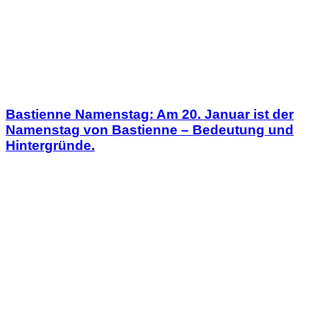
Bastienne Namenstag: Am 20. Januar ist der
Namenstag von Bastienne – Bedeutung und
Hintergründe.