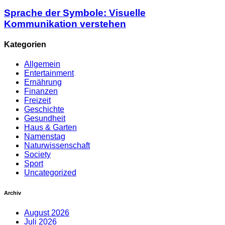
Sprache der Symbole: Visuelle
Kommunikation verstehen
Kategorien
Allgemein
Entertainment
Ernährung
Finanzen
Freizeit
Geschichte
Gesundheit
Haus & Garten
Namenstag
Naturwissenschaft
Society
Sport
Uncategorized
Archiv
August 2026
Juli 2026