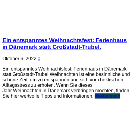
Ein entspanntes Weihnachtsfest: Ferienhaus
in Dänemark statt Großstadt-Trubel.
Oktober 6, 2022
0
Ein entspanntes Weihnachtsfest: Ferienhaus in Dänemark
statt Großstadt-Trubel Weihnachten ist eine besinnliche und
schöne Zeit, um zu entspannen und sich vom hektischen
Alltagsstress zu erholen. Wenn Sie dieses
Jahr Weihnachten in Dänemark verbringen möchten, finden
Sie hier wertvolle Tipps und Informationen.
Weiterlesen