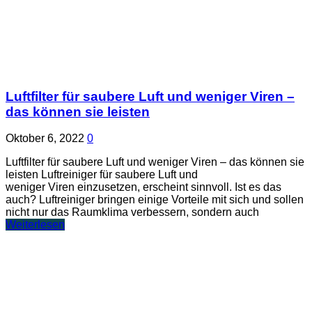
Luftfilter für saubere Luft und weniger Viren –
das können sie leisten
Oktober 6, 2022
0
Luftfilter für saubere Luft und weniger Viren – das können sie
leisten Luftreiniger für saubere Luft und
weniger Viren einzusetzen, erscheint sinnvoll. Ist es das
auch? Luftreiniger bringen einige Vorteile mit sich und sollen
nicht nur das Raumklima verbessern, sondern auch
Weiterlesen