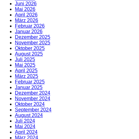
Juni 2026
Mai 2026
April 2026
März 2026
Februar 2026
Januar 2026
Dezember 2025
November 2025
Oktober 2025
August 2025
Juli 2025
Mai 2025
April 2025
März 2025
Februar 2025
Januar 2025
Dezember 2024
November 2024
Oktober 2024
September 2024
August 2024
Juli 2024
Mai 2024
April 2024
März 2024