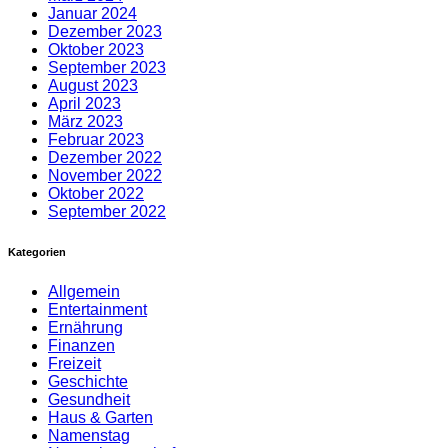
Januar 2024
Dezember 2023
Oktober 2023
September 2023
August 2023
April 2023
März 2023
Februar 2023
Dezember 2022
November 2022
Oktober 2022
September 2022
Kategorien
Allgemein
Entertainment
Ernährung
Finanzen
Freizeit
Geschichte
Gesundheit
Haus & Garten
Namenstag