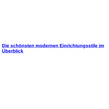
Die schönsten modernen Einrichtungsstile im
Überblick