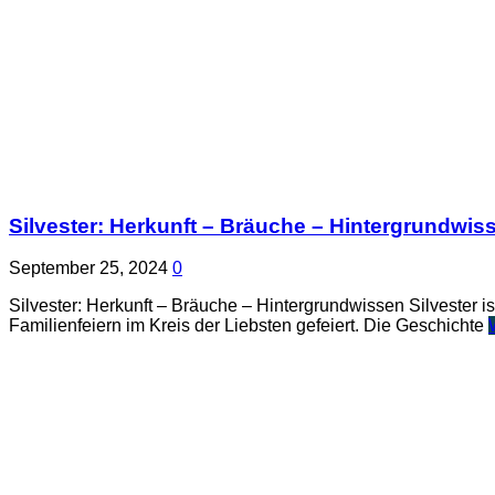
Silvester: Herkunft – Bräuche – Hintergrundwis
September 25, 2024
0
Silvester: Herkunft – Bräuche – Hintergrundwissen Silvester i
Familienfeiern im Kreis der Liebsten gefeiert. Die Geschichte