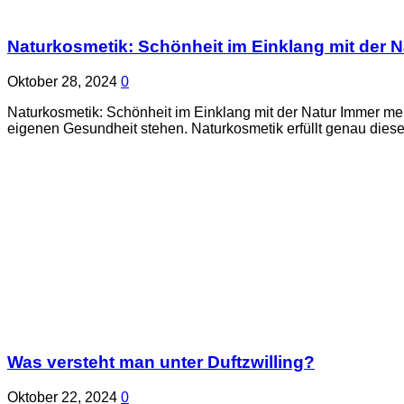
Naturkosmetik: Schönheit im Einklang mit der N
Oktober 28, 2024
0
Naturkosmetik: Schönheit im Einklang mit der Natur Immer meh
eigenen Gesundheit stehen. Naturkosmetik erfüllt genau dies
Was versteht man unter Duftzwilling?
Oktober 22, 2024
0