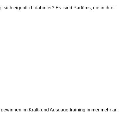
t sich eigentlich dahinter? Es sind Parfüms, die in ihrer
ie gewinnen im Kraft- und Ausdauertraining immer mehr an