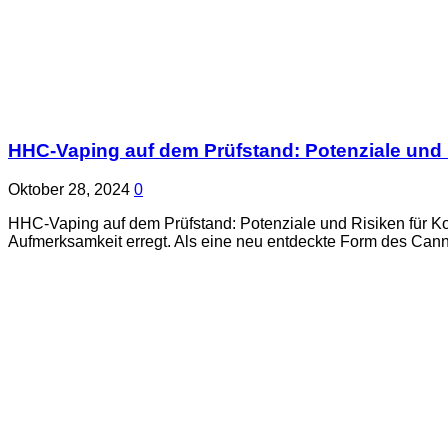
HHC-Vaping auf dem Prüfstand: Potenziale und
Oktober 28, 2024
0
HHC-Vaping auf dem Prüfstand: Potenziale und Risiken für 
Aufmerksamkeit erregt. Als eine neu entdeckte Form des Can