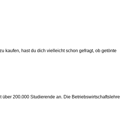
 kaufen, hast du dich vielleicht schon gefragt, ob getönte
 über 200.000 Studierende an. Die Betriebswirtschaftslehre