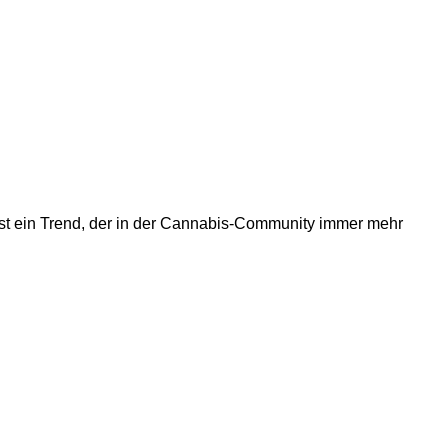
t ein Trend, der in der Cannabis-Community immer mehr