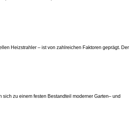
en Heizstrahler – ist von zahlreichen Faktoren geprägt. Der
n sich zu einem festen Bestandteil moderner Garten– und