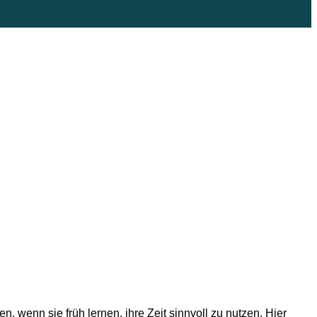
, wenn sie früh lernen, ihre Zeit sinnvoll zu nutzen. Hier