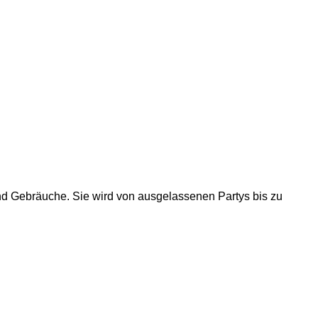
n und Gebräuche. Sie wird von ausgelassenen Partys bis zu