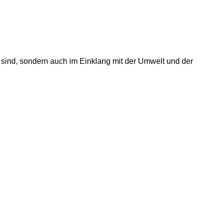
 sind, sondern auch im Einklang mit der Umwelt und der