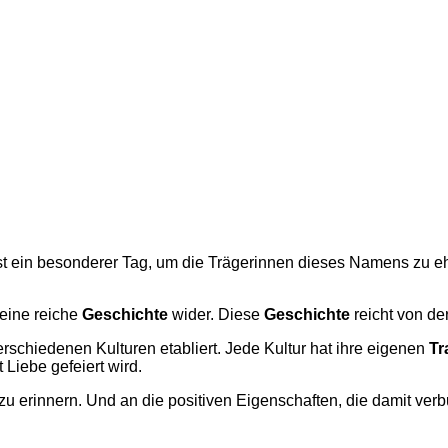
 ist ein besonderer Tag, um die Trägerinnen dieses Namens zu
eine reiche
Geschichte
wider. Diese
Geschichte
reicht von der
erschiedenen Kulturen etabliert. Jede Kultur hat ihre eigenen
Tr
 Liebe gefeiert wird.
 erinnern. Und an die positiven Eigenschaften, die damit verb