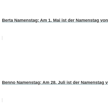
Berta Namenstag: Am 1. Mai ist der Namenstag von
Benno Namenstag: Am 28. Juli ist der Namenstag 