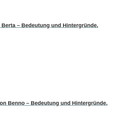
 Berta – Bedeutung und Hintergründe.
von Benno – Bedeutung und Hintergründe.