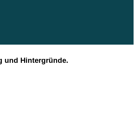
g und Hintergründe.