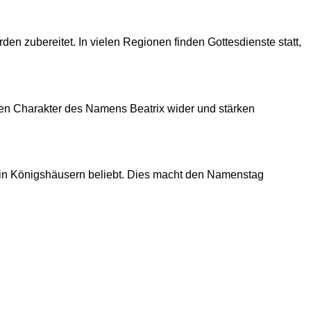
n zubereitet. In vielen Regionen finden Gottesdienste statt,
n Charakter des Namens Beatrix wider und stärken
 in Königshäusern beliebt. Dies macht den Namenstag