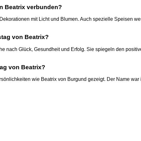
n Beatrix verbunden?
ekorationen mit Licht und Blumen. Auch spezielle Speisen werde
tag von Beatrix?
ach Glück, Gesundheit und Erfolg. Sie spiegeln den positive
ag von Beatrix?
rsönlichkeiten wie Beatrix von Burgund gezeigt. Der Name war