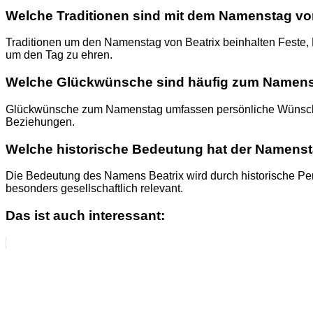
Welche Traditionen sind mit dem Namenstag vo
Traditionen um den Namenstag von Beatrix beinhalten Feste, D
um den Tag zu ehren.
Welche Glückwünsche sind häufig zum Namens
Glückwünsche zum Namenstag umfassen persönliche Wünsche n
Beziehungen.
Welche historische Bedeutung hat der Namenst
Die Bedeutung des Namens Beatrix wird durch historische Pe
besonders gesellschaftlich relevant.
Das ist auch interessant: