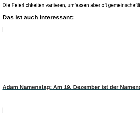
Die Feierlichkeiten variieren, umfassen aber oft gemeinschaf
Das ist auch interessant:
Adam Namenstag: Am 19. Dezember ist der Namens