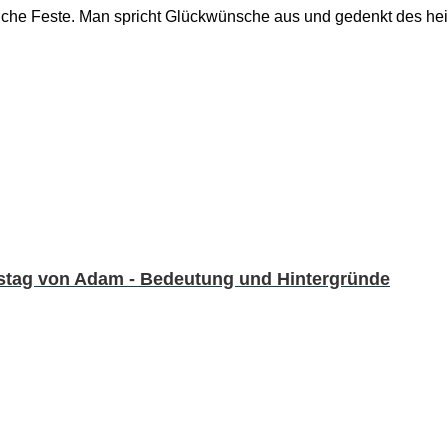
tliche Feste. Man spricht Glückwünsche aus und gedenkt des hei
tag von Adam - Bedeutung und Hintergründe