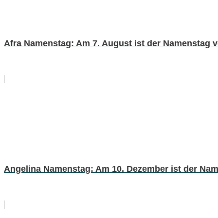
Afra Namenstag: Am 7. August ist der Namenstag v
Angelina Namenstag: Am 10. Dezember ist der Nam