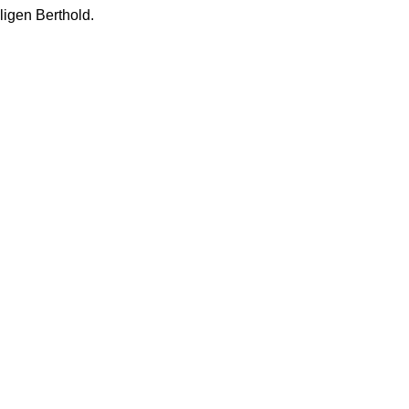
ligen Berthold.