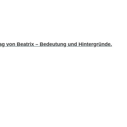
ag von Beatrix – Bedeutung und Hintergründe.