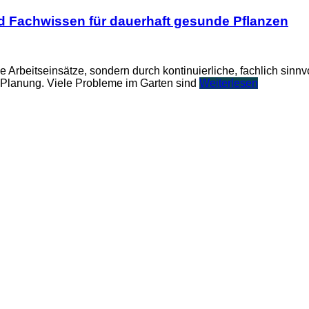
und Fachwissen für dauerhaft gesunde Pflanzen
e Arbeitseinsätze, sondern durch kontinuierliche, fachlich sinn
 Planung. Viele Probleme im Garten sind
Weiterlesen