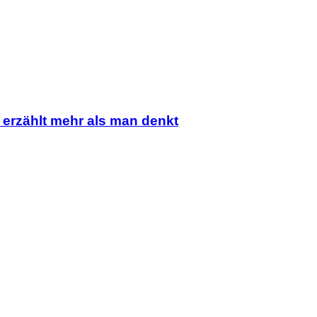
 erzählt mehr als man denkt