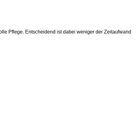
volle Pflege. Entscheidend ist dabei weniger der Zeitaufwand