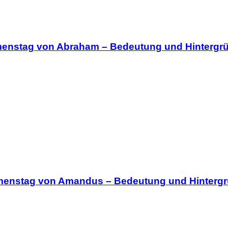
menstag von Abraham – Bedeutung und Hintergr
amenstag von Amandus – Bedeutung und Hinterg