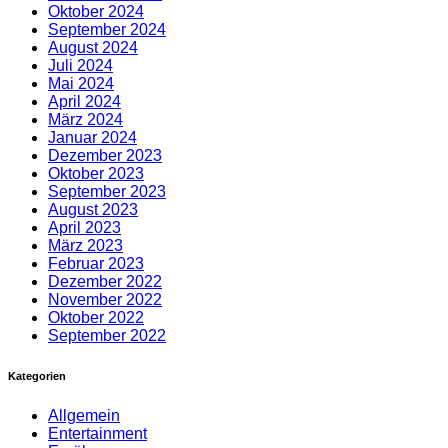
Oktober 2024
September 2024
August 2024
Juli 2024
Mai 2024
April 2024
März 2024
Januar 2024
Dezember 2023
Oktober 2023
September 2023
August 2023
April 2023
März 2023
Februar 2023
Dezember 2022
November 2022
Oktober 2022
September 2022
Kategorien
Allgemein
Entertainment