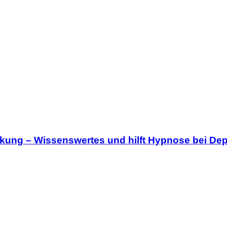
kung – Wissenswertes und hilft Hypnose bei De