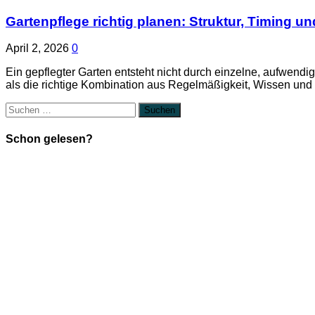
Gartenpflege richtig planen: Struktur, Timing 
April 2, 2026
0
Ein gepflegter Garten entsteht nicht durch einzelne, aufwendig
als die richtige Kombination aus Regelmäßigkeit, Wissen und
Suchen
nach:
Schon gelesen?