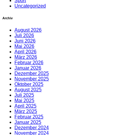
Sport
Uncategorized
Archiv
August 2026
Juli 2026
Juni 2026
Mai 2026
April 2026
März 2026
Februar 2026
Januar 2026
Dezember 2025
November 2025
Oktober 2025
August 2025
Juli 2025
Mai 2025
April 2025
März 2025
Februar 2025
Januar 2025
Dezember 2024
November 2024