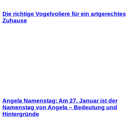
Die richtige Vogelvoliere für ein artgerechtes
Zuhause
Angela Namenstag: Am 27. Januar ist der
Namenstag von Angela – Bedeutung und
Hintergründe