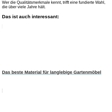
Wer die Qualitätsmerkmale kennt, trifft eine fundierte Wahl,
die über viele Jahre hält.
Das ist auch interessant:
Das beste Material für langlebige Gartenmöbel