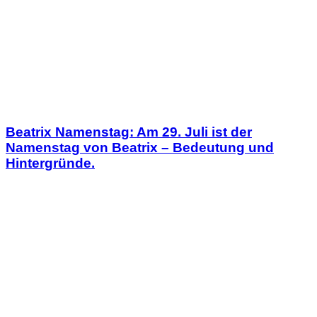
Beatrix Namenstag: Am 29. Juli ist der
Namenstag von Beatrix – Bedeutung und
Hintergründe.