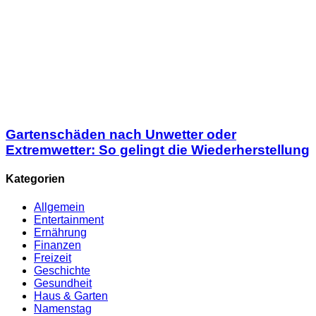
Gartenschäden nach Unwetter oder
Extremwetter: So gelingt die Wiederherstellung
Kategorien
Allgemein
Entertainment
Ernährung
Finanzen
Freizeit
Geschichte
Gesundheit
Haus & Garten
Namenstag