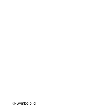
KI-Symbolbild