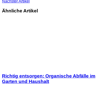
Nächster Artikel
Ähnliche Artikel
Richtig entsorgen: Organische Abfälle im
Garten und Haushalt