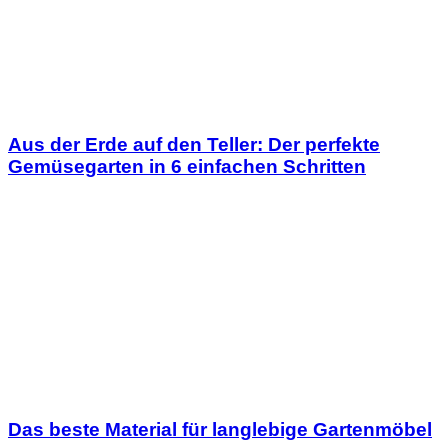
Aus der Erde auf den Teller: Der perfekte
Gemüsegarten in 6 einfachen Schritten
Das beste Material für langlebige Gartenmöbel