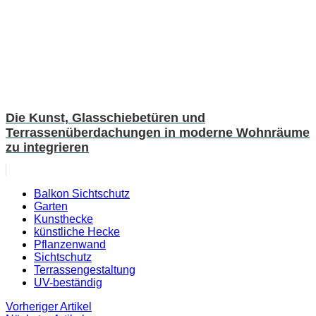
Die Kunst, Glasschiebetüren und
Terrassenüberdachungen in moderne Wohnräume
zu integrieren
Balkon Sichtschutz
Garten
Kunsthecke
künstliche Hecke
Pflanzenwand
Sichtschutz
Terrassengestaltung
UV-beständig
Vorheriger Artikel