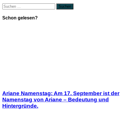
Suchen
nach:
Schon gelesen?
Ariane Namenstag: Am 17. September ist der
Namenstag von Ariane – Bedeutung und
Hintergründe.