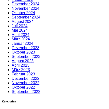
Dezember 2024
November 2024
Oktober 2024
September 2024
August 2024
Juli 2024
Mai 2024
April 2024
März 2024
Januar 2024
Dezember 2023
Oktober 2023
September 2023
August 2023
April 2023
März 2023
Februar 2023
Dezember 2022
November 2022
Oktober 2022
September 2022
Kategorien