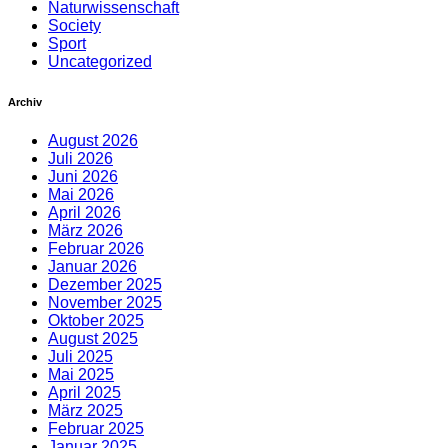
Naturwissenschaft
Society
Sport
Uncategorized
Archiv
August 2026
Juli 2026
Juni 2026
Mai 2026
April 2026
März 2026
Februar 2026
Januar 2026
Dezember 2025
November 2025
Oktober 2025
August 2025
Juli 2025
Mai 2025
April 2025
März 2025
Februar 2025
Januar 2025