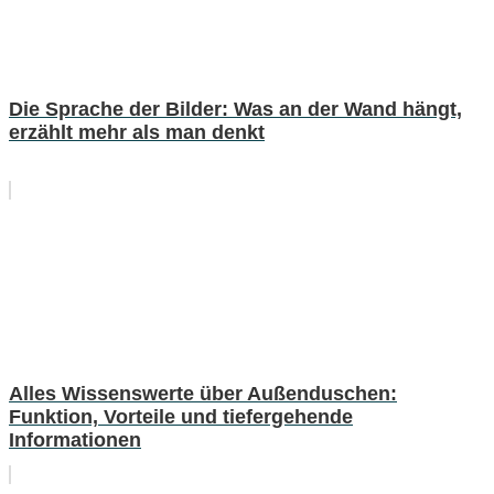
Die Sprache der Bilder: Was an der Wand hängt,
erzählt mehr als man denkt
Alles Wissenswerte über Außenduschen:
Funktion, Vorteile und tiefergehende
Informationen