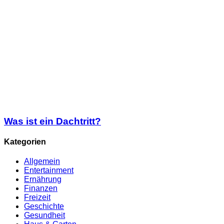
Was ist ein Dachtritt?
Kategorien
Allgemein
Entertainment
Ernährung
Finanzen
Freizeit
Geschichte
Gesundheit