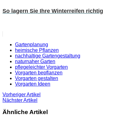
So lagern Sie Ihre Winterreifen richtig
Gartenplanung
heimische Pflanzen
nachhaltige Gartengestaltung
naturnaher Garten
pflegeleichter Vorgarten
Vorgarten bepflanzen
Vorgarten gestalten
Vorgarten Ideen
Vorheriger Artikel
Nächster Artikel
Ähnliche Artikel