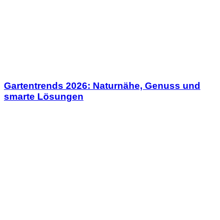
Gartentrends 2026: Naturnähe, Genuss und
smarte Lösungen