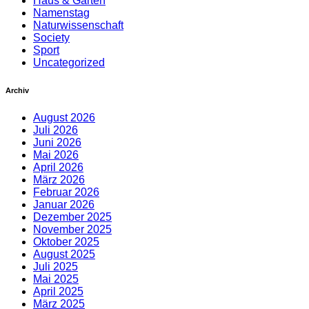
Haus & Garten
Namenstag
Naturwissenschaft
Society
Sport
Uncategorized
Archiv
August 2026
Juli 2026
Juni 2026
Mai 2026
April 2026
März 2026
Februar 2026
Januar 2026
Dezember 2025
November 2025
Oktober 2025
August 2025
Juli 2025
Mai 2025
April 2025
März 2025