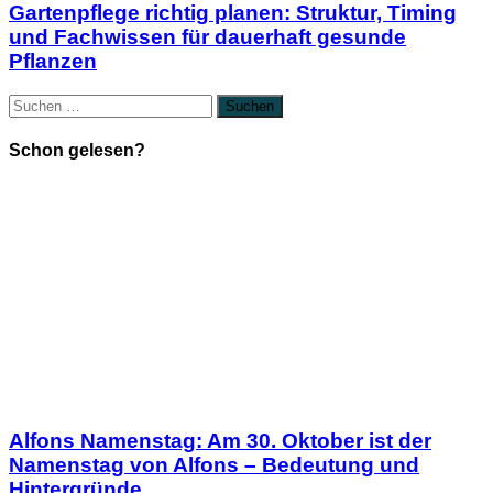
Gartenpflege richtig planen: Struktur, Timing
und Fachwissen für dauerhaft gesunde
Pflanzen
Suchen
nach:
Schon gelesen?
Alfons Namenstag: Am 30. Oktober ist der
Namenstag von Alfons – Bedeutung und
Hintergründe