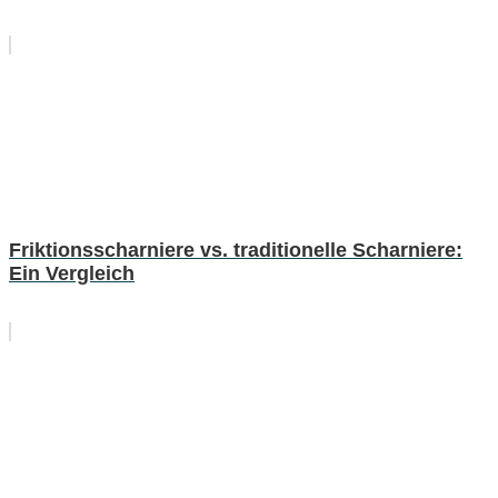
Friktionsscharniere vs. traditionelle Scharniere:
Ein Vergleich