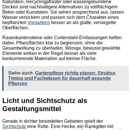
Naturstein, Recyclingpflaster oder wassergebundene
Decken sind nachhaltigere Alternativen zu vollflächigem
Beton oder Kunststein. Sie sehen ansprechend aus, lassen
Wasser versickern und passen sich dem Charakter eines
bepflanzten
Vorgartens
besser an als glatte, versiegelte
Oberflächen.
Rasenkantensteine oder Cortenstahl-Einfassungen helfen
dabei, Pflanzflächen klar zu begrenzen, ohne die
Gesamtwirkung zu überladen. Wenige, bewusst gewählte
Elemente wirken in der Regel besser als viele
konkurrierende Materialien auf kleiner Fläche.
Siehe auch
Gartenpflege richtig planen: Struktur,
Timing und Fachwissen für dauerhaft gesunde
Pflanzen
Licht und Sichtschutz als
Gestaltungsmittel
Gerade in dichter besiedelten Gebieten spielt der
Sichtschutz
eine Rolle. Eine Hecke, ein Rankgitter mit