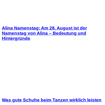
Alina Namenstag: Am 28. August ist der
Namenstag von Alina – Bedeutung und
Hintergründe
Was gute Schuhe beim Tanzen wirklich leisten