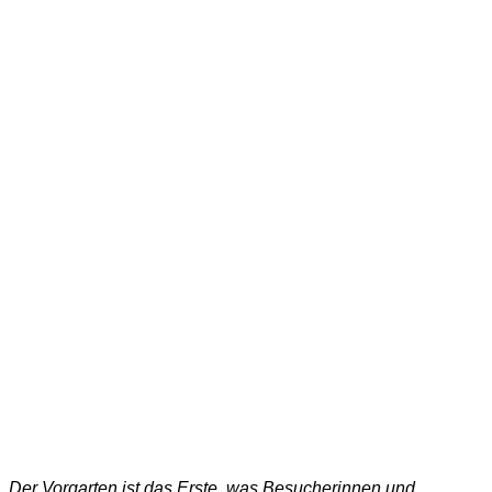
Der Vorgarten ist das Erste, was Besucherinnen und