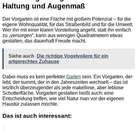
Haltung und Augenmaß
Der Vorgarten ist eine Fläche mit großem Potenzial – für die
eigene Wohnqualität, für das Straßenbild und für die Umwelt.
Wer ihn mit einer klaren Vorstellung angeht, statt ihn einfach
zu „versorgen“, kann aus wenigen Quadratmetern etwas
gestalten, das dauerhaft Freude macht.
Siehe auch
Die richtige Vogelvoliere für ein
artgerechtes Zuhause
Dabei muss es kein perfekter
Garten
sein. Ein Vorgarten, der
lebt, der summt, der in den Jahreszeiten wechselt – das ist
letztlich überzeugender als jede makellose, aber leblose
Schotterfläche. Vorgarten gestalten heißt auch: eine
Entscheidung treffen, wie viel Natur man vor der eigenen
Haustür zulassen möchte.
Das ist auch interessant: