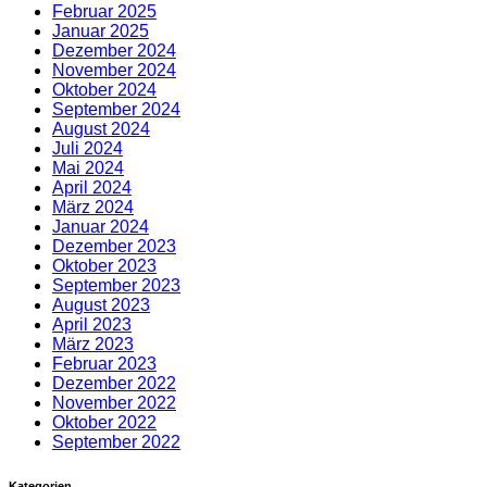
Februar 2025
Januar 2025
Dezember 2024
November 2024
Oktober 2024
September 2024
August 2024
Juli 2024
Mai 2024
April 2024
März 2024
Januar 2024
Dezember 2023
Oktober 2023
September 2023
August 2023
April 2023
März 2023
Februar 2023
Dezember 2022
November 2022
Oktober 2022
September 2022
Kategorien