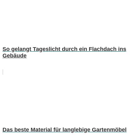
So gelangt Tageslicht durch ein Flachdach ins
Gebäude
Das beste Material für langlebige Gartenmöbel