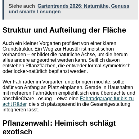
Siehe auch
Gartentrends 2026: Naturnähe, Genuss
und smarte Lösungen
Struktur und Aufteilung der Fläche
Auch ein kleiner Vorgarten profitiert von einer klaren
Grundstruktur. Ein Weg zur Haustür ist meist schon
vorhanden – er bildet die natürliche Achse, um die herum
alles andere angeordnet werden kann. Seitlich davon
entstehen Pflanzflächen, die entweder formal-symmetrisch
oder locker-natürlich bepflanzt werden.
Wer Fahrräder im Vorgarten unterbringen möchte, sollte
dafür von Anfang an Platz einplanen. Gerade in Haushalten
mit mehreren Fahrrädern empfiehlt sich eine überdachte und
abschließbare Lösung – etwa eine
Fahrradgarage für bis zu
acht Räder
, die sich platzsparend in die Gesamtgestaltung
integrieren lässt.
Pflanzenwahl: Heimisch schlägt
exotisch