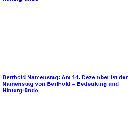
Berthold Namenstag: Am 14. Dezember ist der
Namenstag von Berthold – Bedeutung und
Hintergründe.