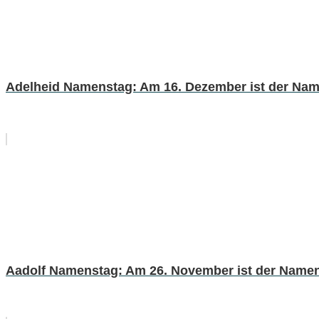
Adelheid Namenstag: Am 16. Dezember ist der Nam
Aadolf Namenstag: Am 26. November ist der Namen