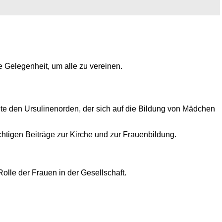
 Gelegenheit, um alle zu vereinen.
ndete den Ursulinenorden, der sich auf die Bildung von Mädchen
chtigen Beiträge zur Kirche und zur Frauenbildung.
olle der Frauen in der Gesellschaft.