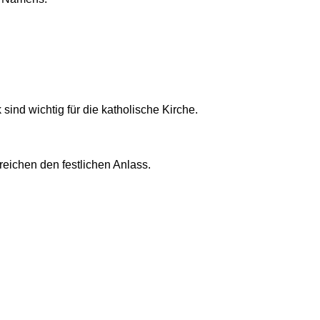
ind wichtig für die katholische Kirche.
eichen den festlichen Anlass.